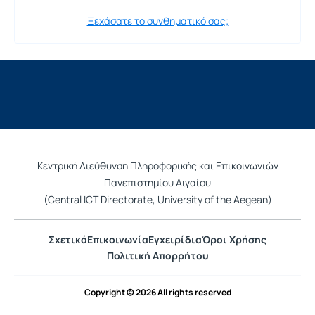
Ξεχάσατε το συνθηματικό σας;
Κεντρική Διεύθυνση Πληροφορικής και Επικοινωνιών
Πανεπιστημίου Αιγαίου
(Central ICT Directorate, University of the Aegean)
Σχετικά
Επικοινωνία
Εγχειρίδια
Όροι Χρήσης
Πολιτική Απορρήτου
Copyright © 2026 All rights reserved