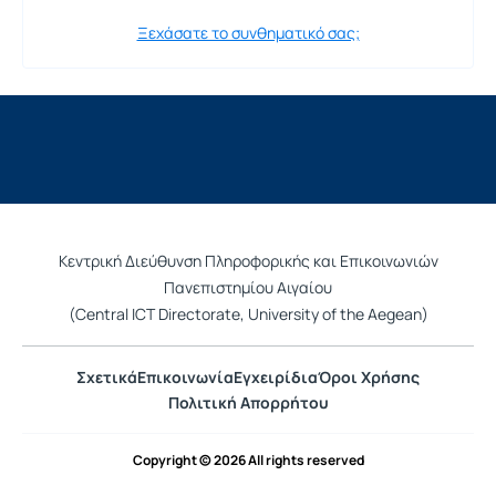
Ξεχάσατε το συνθηματικό σας;
Κεντρική Διεύθυνση Πληροφορικής και Επικοινωνιών
Πανεπιστημίου Αιγαίου
(Central ICT Directorate, University of the Aegean)
Σχετικά
Επικοινωνία
Εγχειρίδια
Όροι Χρήσης
Πολιτική Απορρήτου
Copyright © 2026 All rights reserved