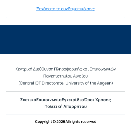
Ξεχάσατε το συνθηματικό σας;
Κεντρική Διεύθυνση Πληροφορικής και Επικοινωνιών
Πανεπιστημίου Αιγαίου
(Central ICT Directorate, University of the Aegean)
Σχετικά
Επικοινωνία
Εγχειρίδια
Όροι Χρήσης
Πολιτική Απορρήτου
Copyright © 2026 All rights reserved