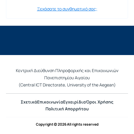
Ξεχάσατε το συνθηματικό σας;
Κεντρική Διεύθυνση Πληροφορικής και Επικοινωνιών
Πανεπιστημίου Αιγαίου
(Central ICT Directorate, University of the Aegean)
Σχετικά
Επικοινωνία
Εγχειρίδια
Όροι Χρήσης
Πολιτική Απορρήτου
Copyright © 2026 All rights reserved