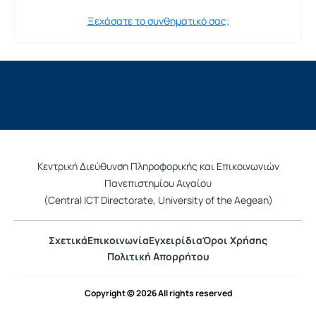
Ξεχάσατε το συνθηματικό σας;
Κεντρική Διεύθυνση Πληροφορικής και Επικοινωνιών
Πανεπιστημίου Αιγαίου
(Central ICT Directorate, University of the Aegean)
Σχετικά
Επικοινωνία
Εγχειρίδια
Όροι Χρήσης
Πολιτική Απορρήτου
Copyright © 2026 All rights reserved