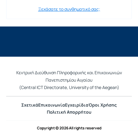
Ξεχάσατε το συνθηματικό σας;
Κεντρική Διεύθυνση Πληροφορικής και Επικοινωνιών
Πανεπιστημίου Αιγαίου
(Central ICT Directorate, University of the Aegean)
Σχετικά
Επικοινωνία
Εγχειρίδια
Όροι Χρήσης
Πολιτική Απορρήτου
Copyright © 2026 All rights reserved