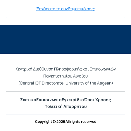
Ξεχάσατε το συνθηματικό σας;
Κεντρική Διεύθυνση Πληροφορικής και Επικοινωνιών
Πανεπιστημίου Αιγαίου
(Central ICT Directorate, University of the Aegean)
Σχετικά
Επικοινωνία
Εγχειρίδια
Όροι Χρήσης
Πολιτική Απορρήτου
Copyright © 2026 All rights reserved