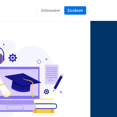
Ελληνικά
Σύνδεση