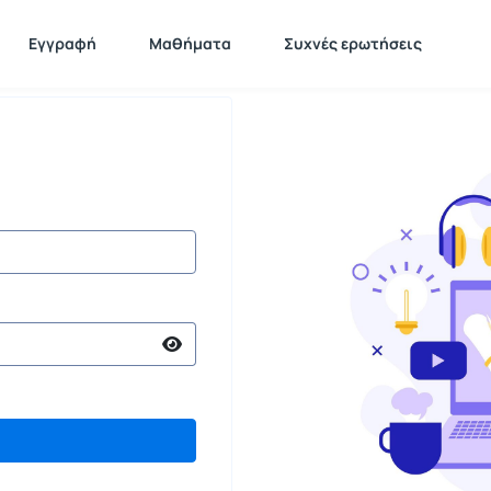
Εγγραφή
Μαθήματα
Συχνές ερωτήσεις