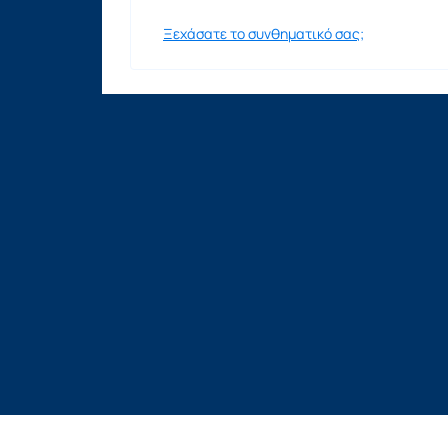
Ξεχάσατε το συνθηματικό σας;