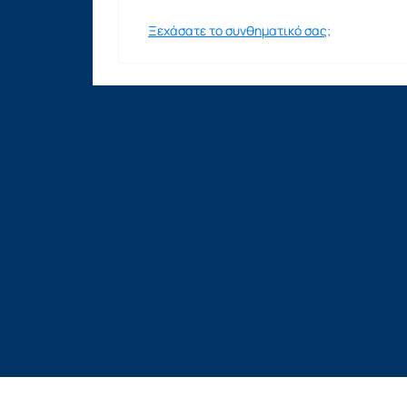
Ξεχάσατε το συνθηματικό σας;