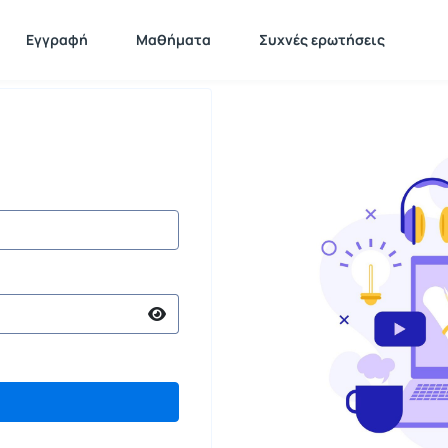
Εγγραφή
Μαθήματα
Συχνές ερωτήσεις