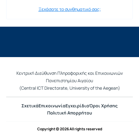
Ξεχάσατε το συνθηματικό σας;
Κεντρική Διεύθυνση Πληροφορικής και Επικοινωνιών
Πανεπιστημίου Αιγαίου
(Central ICT Directorate, University of the Aegean)
Σχετικά
Επικοινωνία
Εγχειρίδια
Όροι Χρήσης
Πολιτική Απορρήτου
Copyright © 2026 All rights reserved