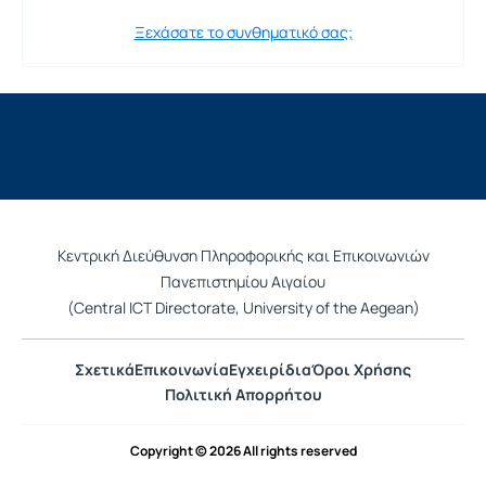
Ξεχάσατε το συνθηματικό σας;
Κεντρική Διεύθυνση Πληροφορικής και Επικοινωνιών
Πανεπιστημίου Αιγαίου
(Central ICT Directorate, University of the Aegean)
Σχετικά
Επικοινωνία
Εγχειρίδια
Όροι Χρήσης
Πολιτική Απορρήτου
Copyright © 2026 All rights reserved